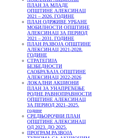
ПЛАН ЗА МЛАДЕ
ОПШТИНЕ АЛЕКСИНАЦ
2021 – 2026. ГОДИНЕ
ПЛАН ОДРЖИВЕ УРБАНЕ
МОБИЛНОСТИ ОПШТИНЕ
АЛЕКСИНАЦ ЗА ПЕРИОД
2021 – 2031. ГОДИНЕ
ПЛАН РАЗВОЈА ОПШТИНЕ
АЛЕКСИНАЦ 2021-2028.
ГОДИНЕ
СТРАТЕГИЈА
БЕЗБЕДНОСТИ
САОБРАЋАЈА ОПШТИНЕ
АЛЕКСИНАЦ 2022-2026
ЛОКАЛНИ АКЦИОНИ
ПЛАН ЗА УНАПРЕЂЕЊЕ
РОДНЕ РАВНОПРАВНОСТИ
ОПШТИНЕ АЛЕКСИНАЦ
ЗА ПЕРИОД 2021–2025.
године
СРЕДЊОРОЧНИ ПЛАН
ОПШТИНЕ АЛЕКСИНАЦ
ОД 2023. ДО 2025.
ПРОГРАМ РАЗВОЈА